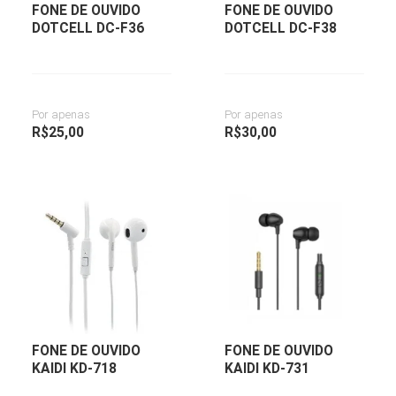
FONE DE OUVIDO
FONE DE OUVIDO
DOTCELL DC-F36
DOTCELL DC-F38
Por apenas
Por apenas
R$
25,00
R$
30,00
FONE DE OUVIDO
FONE DE OUVIDO
KAIDI KD-718
KAIDI KD-731