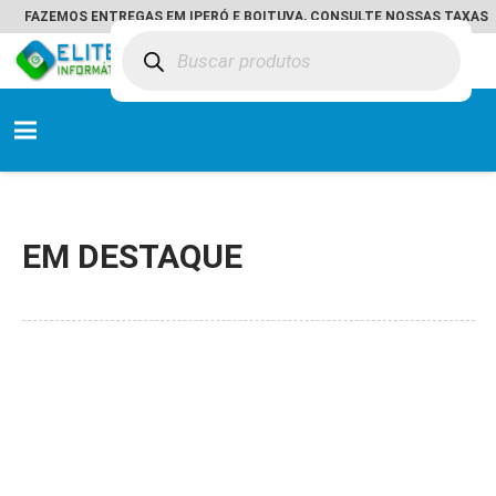
FAZEMOS ENTREGAS EM IPERÓ E BOITUVA, CONSULTE NOSSAS TAXAS
Pesquisar
produtos
EM DESTAQUE