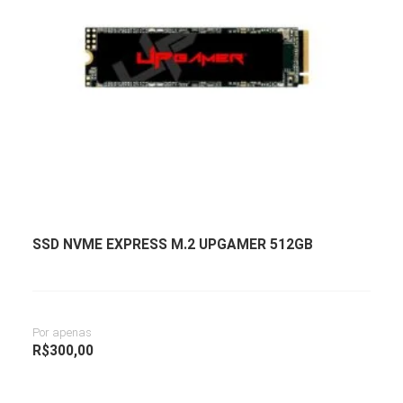
SSD NVME EXPRESS M.2 UPGAMER 512GB
Por apenas
R$
300,00